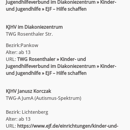
Jugendhilfeverbund im Diakoniezentrum » Kinder-
und Jugendhilfe » EJF – Hilfe schaffen
KJHV im Diakoniezentrum
TWG Rosenthaler Str.
Bezirk:Pankow
Alter: ab 13
URL:
TWG Rosenthaler » Kinder- und
Jugendhilfeverbund im Diakoniezentrum » Kinder-
und Jugendhilfe » EJF – Hilfe schaffen
KJHV Janusz Korczak
TWG-A JumA (Autismus-Spektrum)
Bezirk: Lichtenberg
Alter: ab 13
URL:
https://www.ejf.de/einrichtungen/kinder-und-