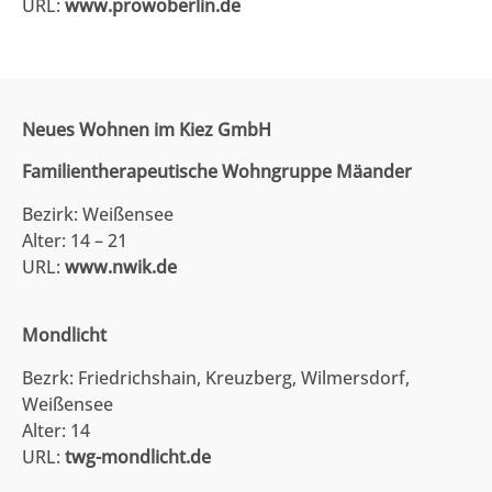
URL:
www.prowoberlin.de
Neues Wohnen im Kiez GmbH
Familientherapeutische Wohngruppe Mäander
Bezirk: Weißensee
Alter: 14 – 21
URL:
www.nwik.de
Mondlicht
Bezrk: Friedrichshain, Kreuzberg, Wilmersdorf,
Weißensee
Alter: 14
URL:
twg-mondlicht.de