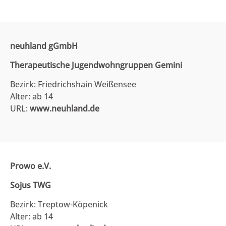
neuhland gGmbH
Therapeutische Jugendwohngruppen Gemini
Bezirk: Friedrichshain Weißensee
Alter: ab 14
URL:
www.neuhland.de
Prowo e.V.
Sojus TWG
Bezirk: Treptow-Köpenick
Alter: ab 14