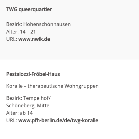
TWG queerquartier
Bezirk: Hohenschönhausen
Alter: 14 – 21
URL:
www.nwik.de
Pestalozzi-Fröbel-Haus
Koralle – therapeutische Wohngruppen
Bezirk: Tempelhof/
Schöneberg, Mitte
Alter: ab 14
URL:
www.pfh-berlin.de/de/twg-koralle