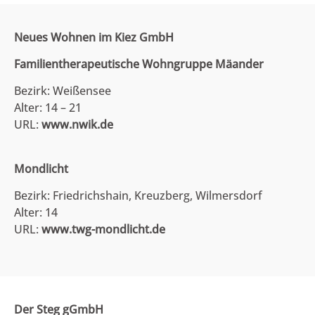
Neues Wohnen im Kiez GmbH
Familientherapeutische Wohngruppe Mäander
Bezirk: Weißensee
Alter: 14 – 21
URL:
www.nwik.de
Mondlicht
Bezirk: Friedrichshain, Kreuzberg, Wilmersdorf
Alter: 14
URL:
www.twg-mondlicht.de
Der Steg gGmbH