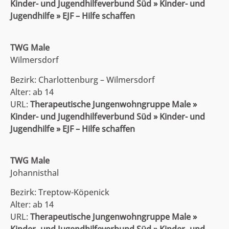
Kinder- und Jugendhilfeverbund Süd » Kinder- und
Jugendhilfe » EJF – Hilfe schaffen
TWG Male
Wilmersdorf
Bezirk: Charlottenburg – Wilmersdorf
Alter: ab 14
URL:
Therapeutische Jungenwohngruppe Male »
Kinder- und Jugendhilfeverbund Süd » Kinder- und
Jugendhilfe » EJF – Hilfe schaffen
TWG Male
Johannisthal
Bezirk: Treptow-Köpenick
Alter: ab 14
URL:
Therapeutische Jungenwohngruppe Male »