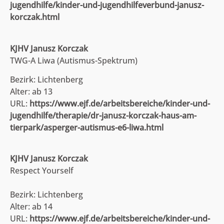
jugendhilfe/kinder-und-jugendhilfeverbund-janusz-
korczak.html
KJHV Janusz Korczak
TWG-A Liwa (Autismus-Spektrum)
Bezirk: Lichtenberg
Alter: ab 13
URL:
https://www.ejf.de/arbeitsbereiche/kinder-und-
jugendhilfe/therapie/dr-janusz-korczak-haus-am-
tierpark/asperger-autismus-e6-liwa.html
KJHV Janusz Korczak
Respect Yourself
Bezirk: Lichtenberg
Alter: ab 14
URL:
https://www.ejf.de/arbeitsbereiche/kinder-und-