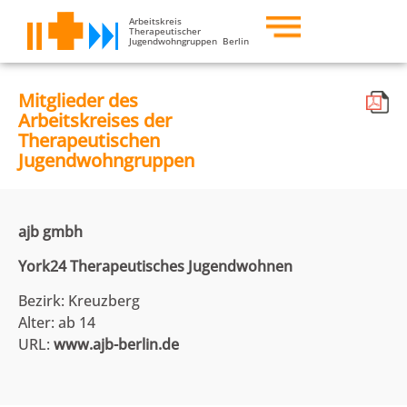
Arbeitskreis
Therapeutischer
Jugendwohngruppen Berlin
Mitglieder des
Arbeitskreises der
Therapeutischen
Jugendwohngruppen
ajb gmbh
York24 Therapeutisches Jugendwohnen
Bezirk: Kreuzberg
Alter: ab 14
URL:
www.ajb-berlin.de